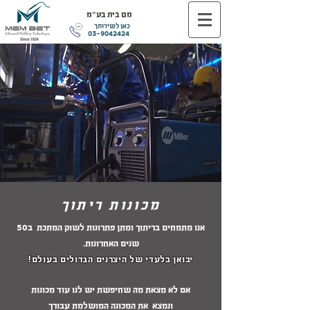
מם בית בע"מ
כאן לשירותך
03-9042424
מכונות ריתוך
אנו מתמחים בריתוך ומתן פתרונות לשוק המתכת ב50
שנים האחרונות.
יבואן בלעדי של היצרנים הגדולים בעולם!
אם לא מצאת מה שחיפשת יש לנו עוד מכונות
ונמצא את המכונה המושלמת עבורך