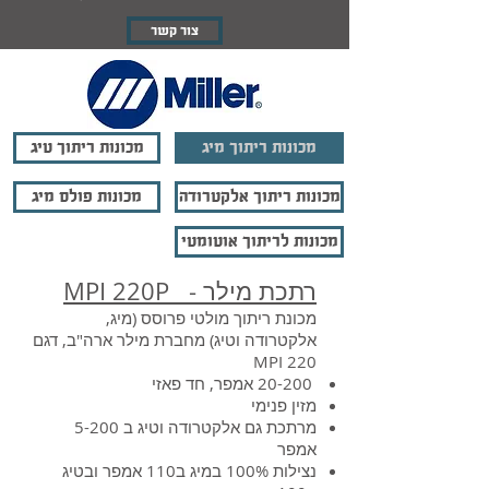
צור קשר
מכונות ריתוך מיג
מכונות ריתוך טיג
מכונות ריתוך אלקטרודה
מכונות פולס מיג
מכונות לריתוך אוטומטי
רתכת מילר - MPI 220P
מכונת ריתוך מולטי פרוסס (מיג,
אלקטרודה וטיג) מחברת מילר ארה"ב, דגם
MPI 220
20-200 אמפר, חד פאזי
מזין פנימי
מרתכת גם אלקטרודה וטיג ב 5-200
אמפר
נצילות 100% במיג ב110 אמפר ובטיג