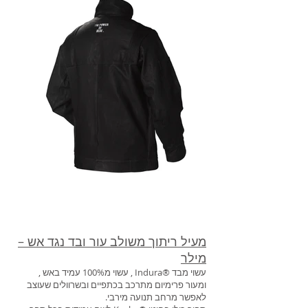
מעיל ריתוך משולב עור ובד נגד אש –
מילר
עשוי מבד ®Indura , עשוי מ100% עמיד באש ,
ומעור פרימיום מתרכב בכתפיים ובשרוולים שעוצב
לאפשר מרחב תנועה מירבי.