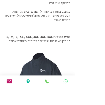
במשקל 250 גרם.
בעיצוב צווארון ברקודה להגנה מירבית על הצוואר
בעל כיס פנימי, ותיק תק שרוול פנימי לקיפול השרוולים
במידת הצורך.
מגיע במידות S, M, L, XL , XXL ,3XL, 4XL, 5XL
* ייתכן ויש מידות שיש צורך בהזמנה מיוחדת עבורם